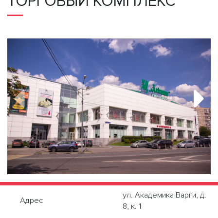
ТОРГОВЫЙ КОМПЛЕКС
ул. Академика Варги, д.
Адрес
8, к. 1