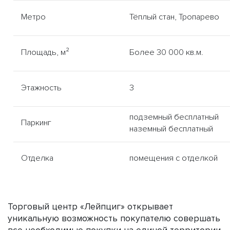
Метро
Тёплый стан, Тропарево
Площадь, м²
Более 30 000 кв.м.
Этажность
3
подземный бесплатный
Паркинг
наземный бесплатный
Отделка
помещения с отделкой
Торговый центр «Лейпциг» открывает
уникальную возможность покупателю совершать