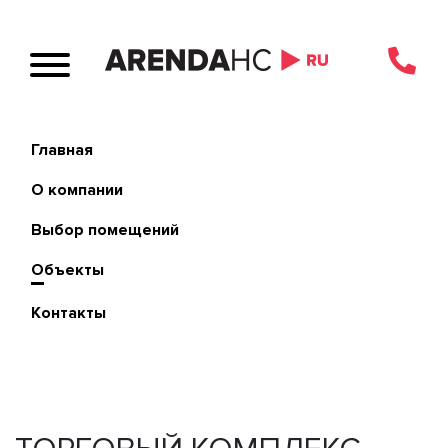
Главная
О компании
Выбор помещений
Объекты
Контакты